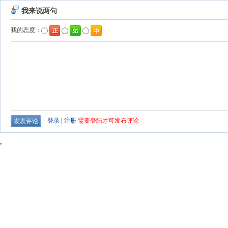
我来说两句
我的态度：
登录
|
注册
需要登陆才可发布评论