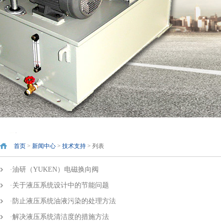
首页
>
新闻中心
>
技术支持
> 列表
·
油研（YUKEN）电磁换向阀
·
关于液压系统设计中的节能问题
·
防止液压系统油液污染的处理方法
·
解决液压系统清洁度的措施方法