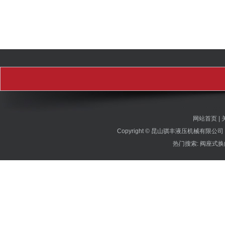
网站首页 | 
Copyright © 昆山骐丰液压机械有
热门搜索: 阀座式换