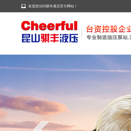
欢迎您访问骐丰液压官方网站！