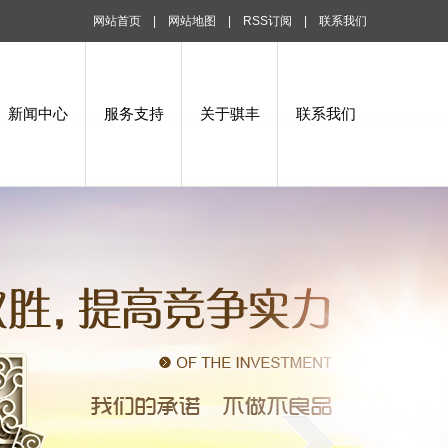
网站首页
|
网站地图
|
RSS订阅
|
联系我们
新闻中心
服务支持
关于骐丰
联系我们