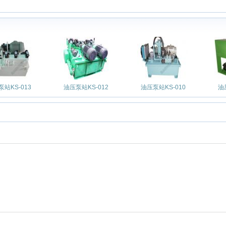
站KS-013
油压泵站KS-012
油压泵站KS-010
油