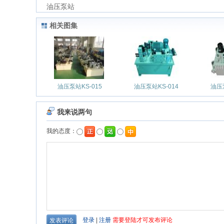
油压泵站
相关图集
油压泵站KS-015
油压泵站KS-014
油压泵