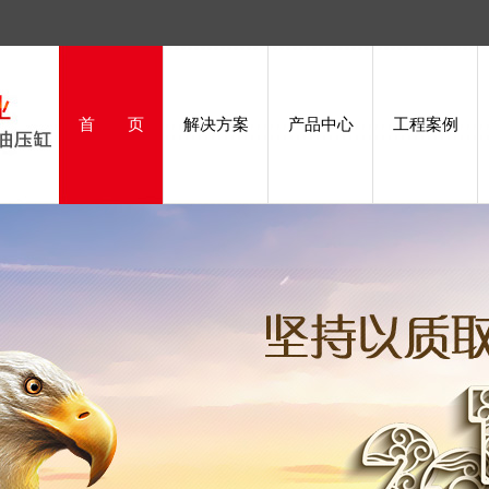
首 页
解决方案
产品中心
工程案例