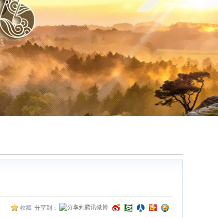
收藏
分享到：