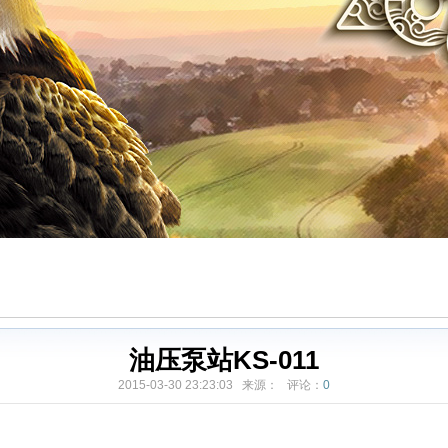
油压泵站KS-011
2015-03-30 23:23:03 来源： 评论：
0